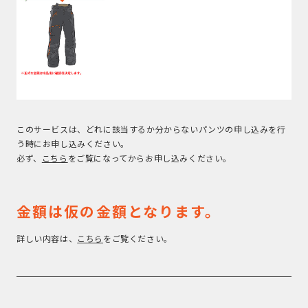
このサービスは、どれに該当するか分からないパンツの申し込みを行
う時にお申し込みください。
必ず、
こちら
をご覧になってからお申し込みください。
金額は仮の金額となります。
詳しい内容は、
こちら
をご覧ください。